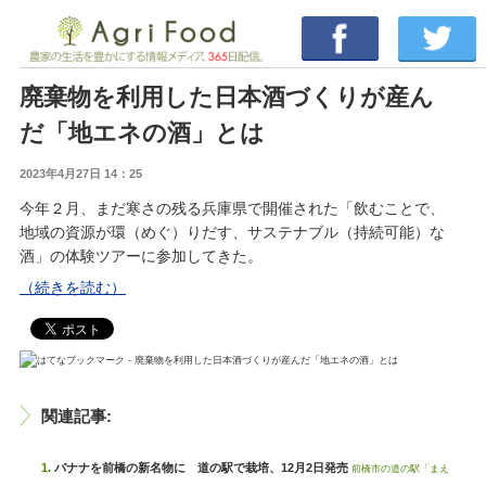
廃棄物を利用した日本酒づくりが産ん
だ「地エネの酒」とは
2023年4月27日 14：25
今年２月、まだ寒さの残る兵庫県で開催された「飲むことで、
地域の資源が環（めぐ）りだす、サステナブル（持続可能）な
酒」の体験ツアーに参加してきた。
（続きを読む）
関連記事:
バナナを前橋の新名物に 道の駅で栽培、12月2日発売
前橋市の道の駅「まえ