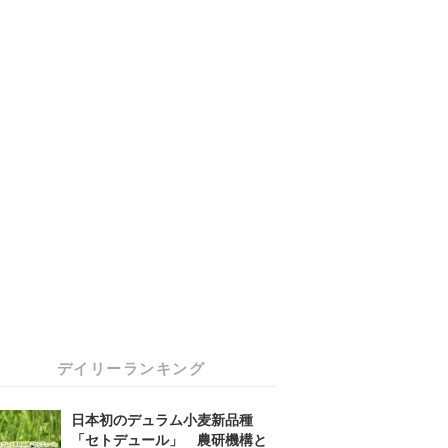
デイリーランキング
日本初のデュラム小麦新品種
「セトデュール」 農研機構と