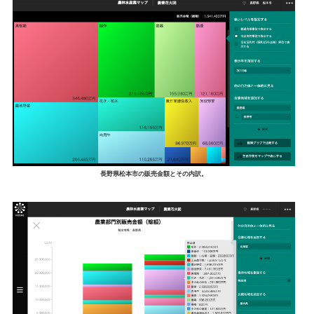
長野県松本市の販売金額とその内訳。