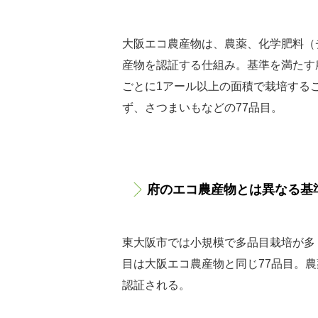
大阪エコ農産物は、農薬、化学肥料（
産物を認証する仕組み。基準を満たす
ごとに1アール以上の面積で栽培する
ず、さつまいもなどの77品目。
府のエコ農産物とは異なる基
東大阪市では小規模で多品目栽培が多
目は大阪エコ農産物と同じ77品目。
認証される。