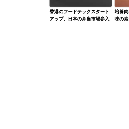
香港のフードテックスタート
培養
アップ、日本の弁当市場参入
味の素