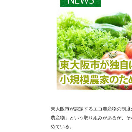
東大阪市が認定するエコ農産物の制度
農産物」という取り組みがあるが、そ
めている。