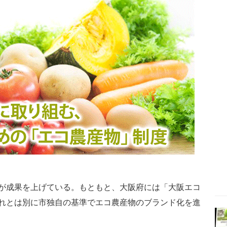
が成果を上げている。もともと、大阪府には「大阪エコ
れとは別に市独自の基準でエコ農産物のブランド化を進