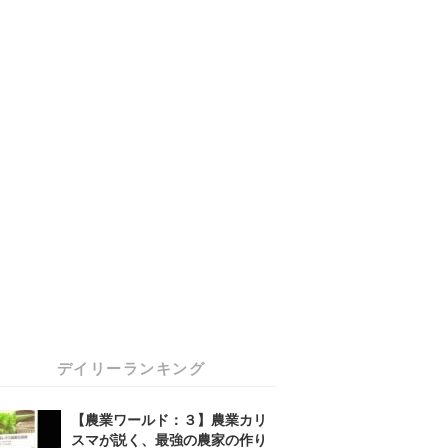
デイリーランキング
【農業ワールド：３】農業カリ
スマが説く、最強の農家の作り