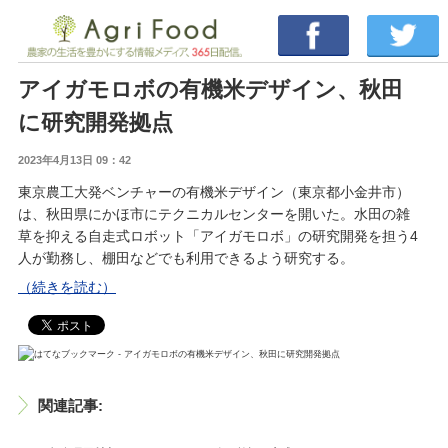
アイガモロボの有機米デザイン、秋田
に研究開発拠点
2023年4月13日 09：42
東京農工大発ベンチャーの有機米デザイン（東京都小金井市）
は、秋田県にかほ市にテクニカルセンターを開いた。水田の雑
草を抑える自走式ロボット「アイガモロボ」の研究開発を担う4
人が勤務し、棚田などでも利用できるよう研究する。
（続きを読む）
関連記事: