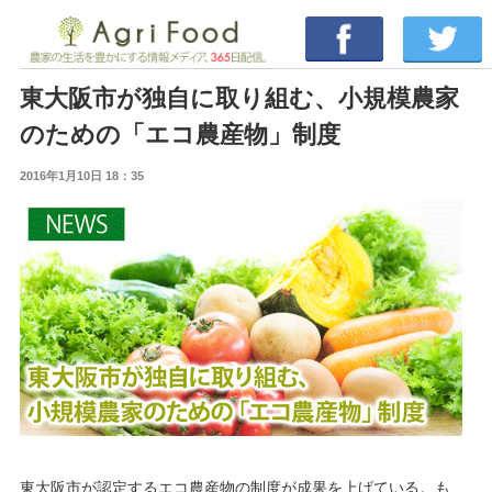
東大阪市が独自に取り組む、小規模農家
のための「エコ農産物」制度
2016年1月10日 18：35
東大阪市が認定するエコ農産物の制度が成果を上げている。も