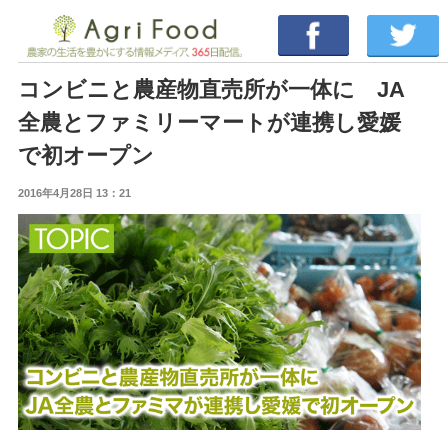
コンビニと農産物直売所が一体に JA
全農とファミリーマートが連携し愛媛
で初オープン
2016年4月28日 13：21