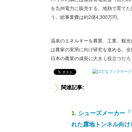
を九州電力に販売する。地熱で育てた
う。総事業費は約2億4,300万円。
温泉のエネルギーを農業、工業、観光
は農家の実用に向け研究を進める。全
日本の農業の成長に大きく役立つだろ
関連記事:
シューズメーカー「
れた露地トンネル向け