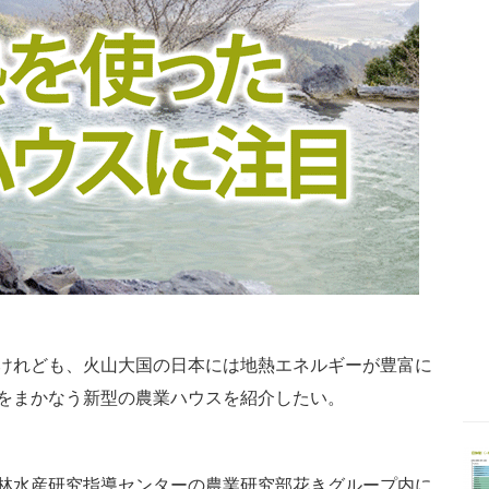
けれども、火山大国の日本には地熱エネルギーが豊富に
をまかなう新型の農業ハウスを紹介したい。
林水産研究指導センターの農業研究部花きグループ内に