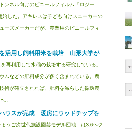
トンネル向けのビニールフィルム『ロジー
を開始した。アキレスは子ども向けスニーカーの
ューズメーカーだが、農業用のビニールフィ
を活用し飼料用米を栽培 山形大学が
を再利用して水稲の栽培する研究している。
ウムなどの肥料成分が多く含まれている。農
技術が確立されれば、肥料を減らした循環農
...
ハウスが完成 暖房にウッドチップを
ょうご次世代施設園芸モデル団地」は3.6ヘク