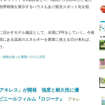
熱帯植物を展示するハウスもあり観光スポット化を狙
に活かすモデル施設として、全国にPRをしていく。今後
る
国にある温泉のエネルギーを農業に使える日が来れば、
う。
アキレス」が開発 強度と耐久性に優
ビニールフィルム『ロジーナ』
アキレ