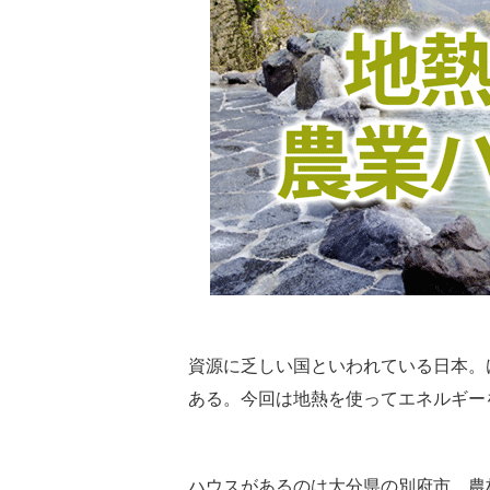
資源に乏しい国といわれている日本。
ある。今回は地熱を使ってエネルギー
ハウスがあるのは大分県の別府市。農