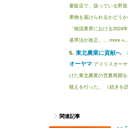
量販店で、扱っている野菜
果物を届けられるかどうか
「物流業界における2024
基準法が改正。… more »..
東北農業に貢献へ 
オーヤマ
アイリスオーヤ
けた東北農業の営農再開を
植えを行った。 （続きを読む
関連記事