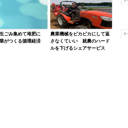
の生ごみ集めて堆肥に
農業機械をピカピカにして返
業がつくる循環経済
さなくていい 就農のハード
ルを下げるシェアサービス