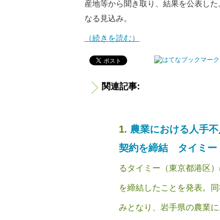
産地等から聞き取り、結果を公表した
なる見込み。
（続きを読む）
関連記事:
農業における人手不
契約を締結 タイミー
るタイミー（東京都港区）
を締結したことを発表。同
みとなり、岩手県の農業におけ