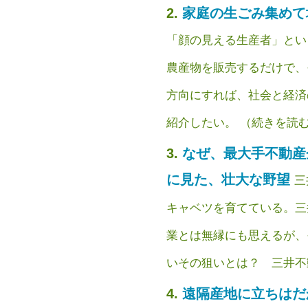
家庭の生ごみ集めて
「顔の見える生産者」とい
農産物を販売するだけで、
方向にすれば、社会と経済
紹介したい。 （続きを読む）
なぜ、最大手不動産
に見た、壮大な野望
三
キャベツを育てている。三
業とは無縁にも思えるが、
いその狙いとは？ 三井不動産
遠隔産地に立ちはだ