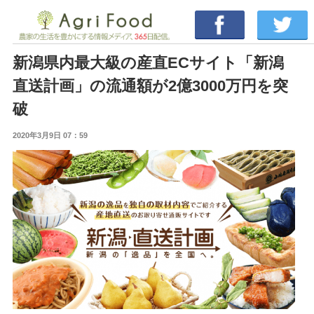
新潟県内最大級の産直ECサイト「新潟
直送計画」の流通額が2億3000万円を突
破
2020年3月9日 07：59