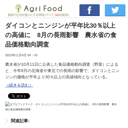
ダイコンとニンジンが平年比30％以上
の高値に 8月の長雨影響 農水省の食
品価格動向調査
2022年11月4日 09：43
農水省が10月11日に公表した食品価格動向調査（野菜）による
と、今年8月の北海道や東北での長雨の影響で、ダイコンとニン
ジンの価格が平年より30％以上の高値傾向となっている。
（続きを読む）
関連記事: