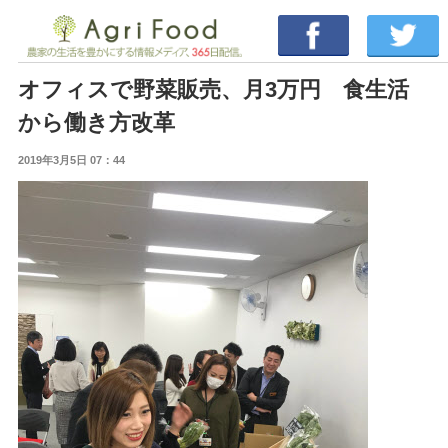
オフィスで野菜販売、月3万円 食生活
から働き方改革
2019年3月5日 07：44