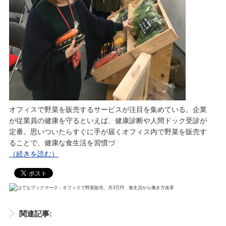
オフィスで野菜を販売するサービスが注目を集めている。企業
が従業員の健康を守るといえば、健康診断や人間ドック受診が
定番。思いついたらすぐに手が届くオフィス内で野菜を販売す
ることで、健康な食生活を習慣づ
（続きを読む）
関連記事: